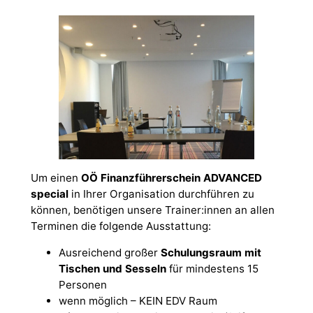
Um einen
OÖ Finanzführerschein ADVANCED
special
in Ihrer Organisation durchführen zu
können, benötigen unsere Trainer:innen an allen
Terminen die folgende Ausstattung:
Ausreichend großer
Schulungsraum mit
Tischen und Sesseln
für mindestens 15
Personen
wenn möglich – KEIN EDV Raum