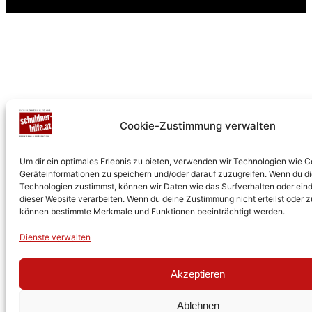
Cookie-Zustimmung verwalten
Um dir ein optimales Erlebnis zu bieten, verwenden wir Technologien wie 
Geräteinformationen zu speichern und/oder darauf zuzugreifen. Wenn du d
Technologien zustimmst, können wir Daten wie das Surfverhalten oder eind
dieser Website verarbeiten. Wenn du deine Zustimmung nicht erteilst oder z
können bestimmte Merkmale und Funktionen beeinträchtigt werden.
Dienste verwalten
Akzeptieren
Ablehnen