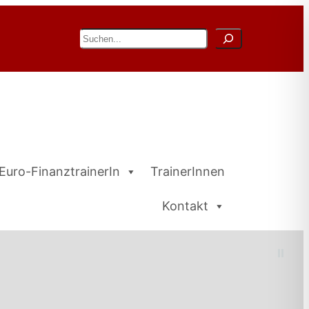
Suchen
Euro-FinanztrainerIn
TrainerInnen
Kontakt