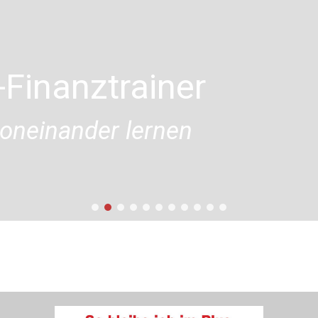
Finanztrainer
oneinander lernen