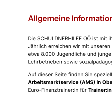
Allgemeine Informatio
Die SCHULDNERHILFE OÖ ist mit ihr
Jährlich erreichen wir mit unser
etwa 8.000 Jugendliche und junge
Lehrbetrieben sowie sozialpädagog
Auf dieser Seite finden Sie spezie
Arbeitsmarktservice (AMS) in Obe
Euro-Finanztrainer:in für
Trainer:i