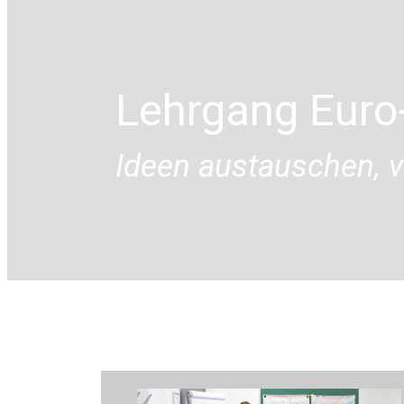
Lehrgang Euro-
Ideen austauschen, v