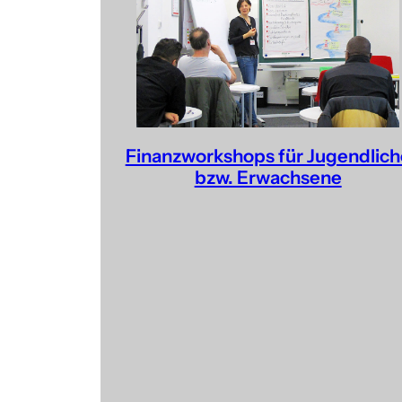
Finanzworkshops für Jugendlich
bzw. Erwachsene