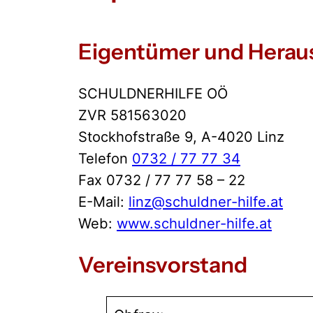
Eigentümer und Heraus
SCHULDNERHILFE OÖ
ZVR 581563020
Stockhofstraße 9, A-4020 Linz
Telefon
0732 / 77 77 34
Fax 0732 / 77 77 58 – 22
E-Mail:
linz@schuldner-hilfe.at
Web:
www.schuldner-hilfe.at
Vereinsvorstand