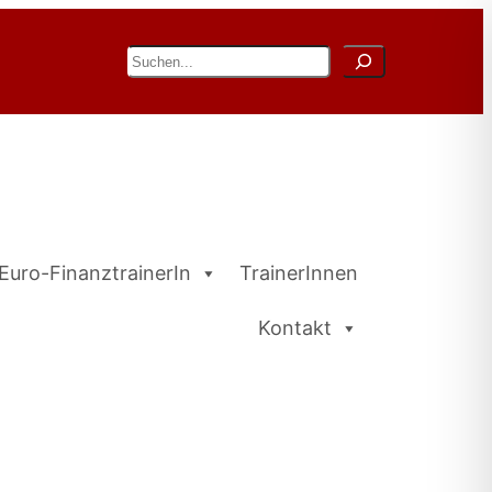
Suchen
Euro-FinanztrainerIn
TrainerInnen
Kontakt