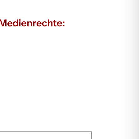
 Medienrechte: