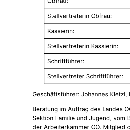
Obfrau:
Stellvertreterin Obfrau:
Kassierin:
Stellvertreterin Kassierin:
Schriftführer:
Stellvertreter Schriftführer:
Geschäftsführer: Johannes Kletzl,
Beratung im Auftrag des Landes O
Sektion Familie und Jugend, vom 
der Arbeiterkammer OÖ. Mitglied