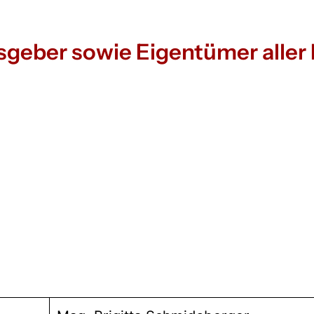
geber sowie Eigentümer aller