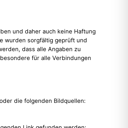
 haben und daher auch keine Haftung
e wurden sorgfältig geprüft und
werden, dass alle Angaben zu
 insbesondere für alle Verbindungen
oder die folgenden Bildquellen:
 folgenden Link gefunden werden: